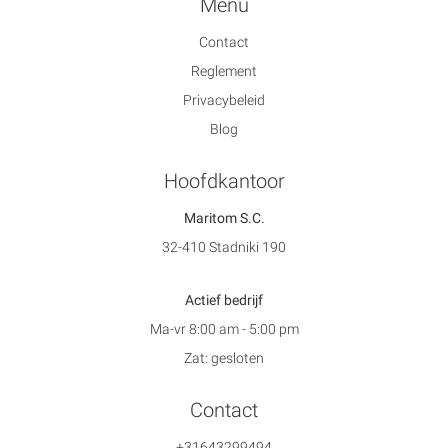
Menu
Contact
Reglement
Privacybeleid
Blog
Hoofdkantoor
Maritom S.C.
32-410 Stadniki 190
Actief bedrijf
Ma-vr 8:00 am - 5:00 pm
Zat: gesloten
Contact
+31643299494