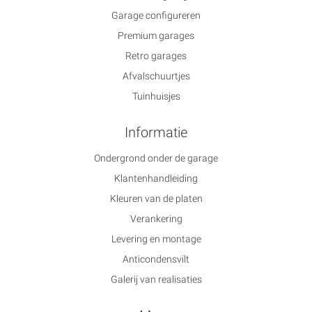
Garage configureren
Premium garages
Retro garages
Afvalschuurtjes
Tuinhuisjes
Informatie
Ondergrond onder de garage
Klantenhandleiding
Kleuren van de platen
Verankering
Levering en montage
Anticondensvilt
Galerij van realisaties