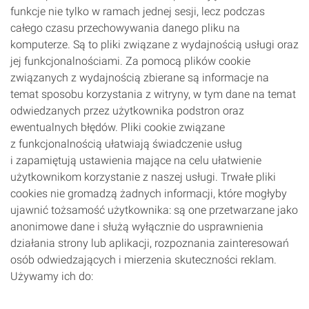
funkcje nie tylko w ramach jednej sesji, lecz podczas
całego czasu przechowywania danego pliku na
komputerze. Są to pliki związane z wydajnością usługi oraz
jej funkcjonalnościami. Za pomocą plików cookie
związanych z wydajnością zbierane są informacje na
temat sposobu korzystania z witryny, w tym dane na temat
odwiedzanych przez użytkownika podstron oraz
ewentualnych błędów. Pliki cookie związane
z funkcjonalnością ułatwiają świadczenie usług
i zapamiętują ustawienia mające na celu ułatwienie
użytkownikom korzystanie z naszej usługi. Trwałe pliki
cookies nie gromadzą żadnych informacji, które mogłyby
ujawnić tożsamość użytkownika: są one przetwarzane jako
anonimowe dane i służą wyłącznie do usprawnienia
działania strony lub aplikacji, rozpoznania zainteresowań
osób odwiedzających i mierzenia skuteczności reklam.
Używamy ich do: