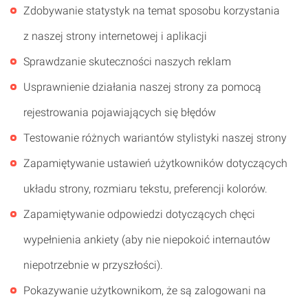
Zdobywanie statystyk na temat sposobu korzystania
z naszej strony internetowej i aplikacji
Sprawdzanie skuteczności naszych reklam
Usprawnienie działania naszej strony za pomocą
rejestrowania pojawiających się błędów
Testowanie różnych wariantów stylistyki naszej strony
Zapamiętywanie ustawień użytkowników dotyczących
układu strony, rozmiaru tekstu, preferencji kolorów.
Zapamiętywanie odpowiedzi dotyczących chęci
wypełnienia ankiety (aby nie niepokoić internautów
niepotrzebnie w przyszłości).
Pokazywanie użytkownikom, że są zalogowani na