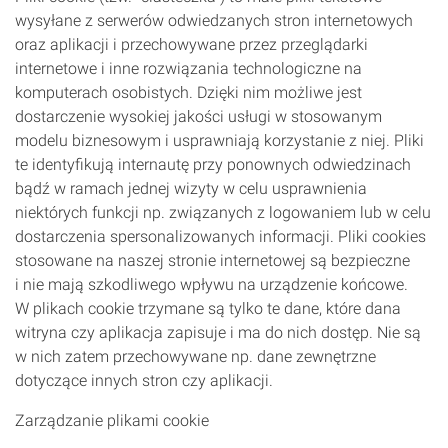
wysyłane z serwerów odwiedzanych stron internetowych
oraz aplikacji i przechowywane przez przeglądarki
internetowe i inne rozwiązania technologiczne na
komputerach osobistych. Dzięki nim możliwe jest
dostarczenie wysokiej jakości usługi w stosowanym
modelu biznesowym i usprawniają korzystanie z niej. Pliki
te identyfikują internautę przy ponownych odwiedzinach
bądź w ramach jednej wizyty w celu usprawnienia
niektórych funkcji np. związanych z logowaniem lub w celu
dostarczenia spersonalizowanych informacji. Pliki cookies
stosowane na naszej stronie internetowej są bezpieczne
i nie mają szkodliwego wpływu na urządzenie końcowe.
W plikach cookie trzymane są tylko te dane, które dana
witryna czy aplikacja zapisuje i ma do nich dostęp. Nie są
w nich zatem przechowywane np. dane zewnętrzne
dotyczące innych stron czy aplikacji.
Zarządzanie plikami cookie