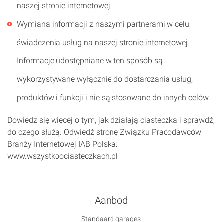
naszej stronie internetowej.
Wymiana informacji z naszymi partnerami w celu
świadczenia usług na naszej stronie internetowej.
Informacje udostępniane w ten sposób są
wykorzystywane wyłącznie do dostarczania usług,
produktów i funkcji i nie są stosowane do innych celów.
Dowiedz się więcej o tym, jak działają ciasteczka i sprawdź,
do czego służą. Odwiedź stronę Związku Pracodawców
Branży Internetowej IAB Polska:
www.wszystkoociasteczkach.pl
Aanbod
Standaard garages