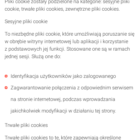
Pliki cookie zostały podzielone na kategorie: sesyjne pliki
cookie, trwałe pliki cookies, zewnętrzne pliki cookies.
Sesyjne pliki cookie
To niezbędne pliki cookie, które umożliwiają poruszanie się
w obrębie witryny internetowej lub aplikacji i korzystanie
z podstawowych jej funkcji. Stosowane one są w ramach
jednej sesji. Służą one do:
Identyfikacja użytkowników jako zalogowanego
Zagwarantowanie połączenia z odpowiednim serwisem
na stronie internetowej, podczas wprowadzania
jakichkolwiek modyfikacji w działaniu tej strony.
Trwałe pliki cookies
Trwałe pliki cookies to te, które zapewniają określone