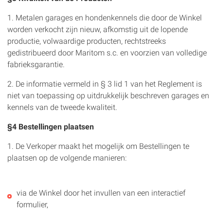
1. Metalen garages en hondenkennels die door de Winkel
worden verkocht zijn nieuw, afkomstig uit de lopende
productie, volwaardige producten, rechtstreeks
gedistribueerd door Maritom s.c. en voorzien van volledige
fabrieksgarantie.
2. De informatie vermeld in § 3 lid 1 van het Reglement is
niet van toepassing op uitdrukkelijk beschreven garages en
kennels van de tweede kwaliteit.
§4 Bestellingen plaatsen
1. De Verkoper maakt het mogelijk om Bestellingen te
plaatsen op de volgende manieren:
via de Winkel door het invullen van een interactief
formulier,