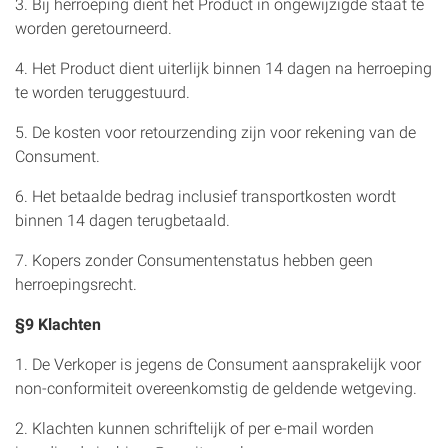
3. Bij herroeping dient het Product in ongewijzigde staat te
worden geretourneerd.
4. Het Product dient uiterlijk binnen 14 dagen na herroeping
te worden teruggestuurd.
5. De kosten voor retourzending zijn voor rekening van de
Consument.
6. Het betaalde bedrag inclusief transportkosten wordt
binnen 14 dagen terugbetaald.
7. Kopers zonder Consumentenstatus hebben geen
herroepingsrecht.
§9 Klachten
1. De Verkoper is jegens de Consument aansprakelijk voor
non-conformiteit overeenkomstig de geldende wetgeving.
2. Klachten kunnen schriftelijk of per e-mail worden