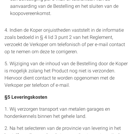
aanvaarding van de Bestelling en het sluiten van de
koopovereenkomst.
4. Indien de Koper onjuistheden vaststelt in de informatie
zoals bedoeld in § 4 lid 3 punt 2 van het Reglement,
verzoekt de Verkoper om telefonisch of per e-mail contact
op te nemen om deze te corrigeren.
5. Wijziging van de inhoud van de Bestelling door de Koper
is mogelijk zolang het Product nog niet is verzonden.
Hiervoor dient contact te worden opgenomen met de
Verkoper per telefoon of e-mail.
§5 Leveringskosten
1. Wij verzorgen transport van metalen garages en
hondenkennels binnen het gehele land.
2. Na het selecteren van de provincie van levering in het