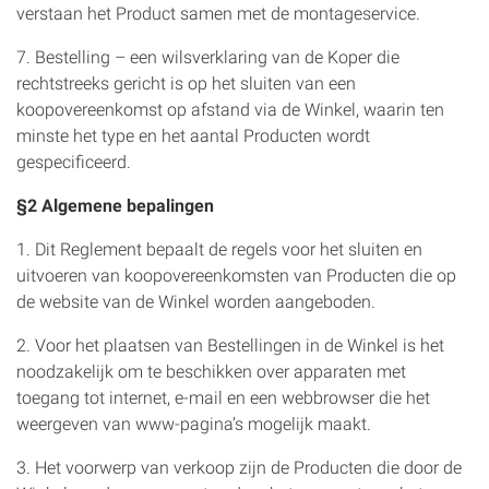
verstaan het Product samen met de montageservice.
7. Bestelling – een wilsverklaring van de Koper die
rechtstreeks gericht is op het sluiten van een
koopovereenkomst op afstand via de Winkel, waarin ten
minste het type en het aantal Producten wordt
gespecificeerd.
§2 Algemene bepalingen
1. Dit Reglement bepaalt de regels voor het sluiten en
uitvoeren van koopovereenkomsten van Producten die op
de website van de Winkel worden aangeboden.
2. Voor het plaatsen van Bestellingen in de Winkel is het
noodzakelijk om te beschikken over apparaten met
toegang tot internet, e-mail en een webbrowser die het
weergeven van www-pagina’s mogelijk maakt.
3. Het voorwerp van verkoop zijn de Producten die door de