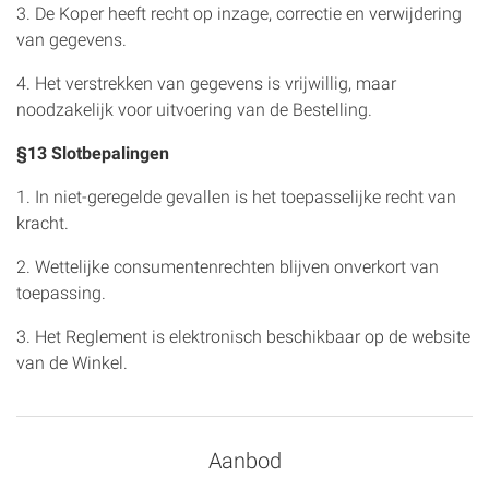
3. De Koper heeft recht op inzage, correctie en verwijdering
van gegevens.
4. Het verstrekken van gegevens is vrijwillig, maar
noodzakelijk voor uitvoering van de Bestelling.
§13 Slotbepalingen
1. In niet-geregelde gevallen is het toepasselijke recht van
kracht.
2. Wettelijke consumentenrechten blijven onverkort van
toepassing.
3. Het Reglement is elektronisch beschikbaar op de website
van de Winkel.
Aanbod