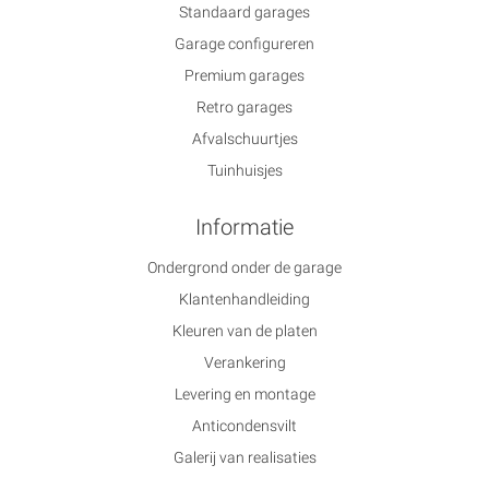
Standaard garages
Garage configureren
Premium garages
Retro garages
Afvalschuurtjes
Tuinhuisjes
Informatie
Ondergrond onder de garage
Klantenhandleiding
Kleuren van de platen
Verankering
Levering en montage
Anticondensvilt
Galerij van realisaties