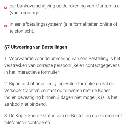
per bankoverschrijving op de rekening van Maritom s.c.
(vóór montage),
in een afbetalingssysteem (alle formaliteiten online of
telefonisch).
§7 Uitvoering van Bestellingen
1. Voorwaarde voor de uitvoering van een Bestelling is het
verstrekken van correcte persoonlijke en contactgegevens
in het interactieve formulier.
2. Bij onjuist of onvolledig ingevulde formulieren zal de
Verkoper trachten contact op te nemen met de Koper.
Indien bevestiging binnen 3 dagen niet mogelijk is, is het
aanbod niet bindend.
3. De Koper kan de status van de Bestelling op elk moment
telefonisch controleren.