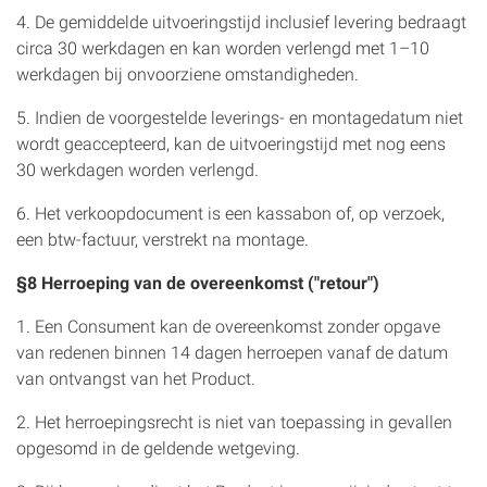
4. De gemiddelde uitvoeringstijd inclusief levering bedraagt
circa 30 werkdagen en kan worden verlengd met 1–10
werkdagen bij onvoorziene omstandigheden.
5. Indien de voorgestelde leverings- en montagedatum niet
wordt geaccepteerd, kan de uitvoeringstijd met nog eens
30 werkdagen worden verlengd.
6. Het verkoopdocument is een kassabon of, op verzoek,
een btw-factuur, verstrekt na montage.
§8 Herroeping van de overeenkomst ("retour")
1. Een Consument kan de overeenkomst zonder opgave
van redenen binnen 14 dagen herroepen vanaf de datum
van ontvangst van het Product.
2. Het herroepingsrecht is niet van toepassing in gevallen
opgesomd in de geldende wetgeving.