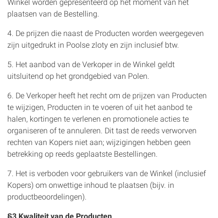
Winkel worden gepresenteerd op het moment van het
plaatsen van de Bestelling.
4. De prijzen die naast de Producten worden weergegeven
zijn uitgedrukt in Poolse zloty en zijn inclusief btw.
5. Het aanbod van de Verkoper in de Winkel geldt
uitsluitend op het grondgebied van Polen.
6. De Verkoper heeft het recht om de prijzen van Producten
te wijzigen, Producten in te voeren of uit het aanbod te
halen, kortingen te verlenen en promotionele acties te
organiseren of te annuleren. Dit tast de reeds verworven
rechten van Kopers niet aan; wijzigingen hebben geen
betrekking op reeds geplaatste Bestellingen.
7. Het is verboden voor gebruikers van de Winkel (inclusief
Kopers) om onwettige inhoud te plaatsen (bijv. in
productbeoordelingen).
§3 Kwaliteit van de Producten