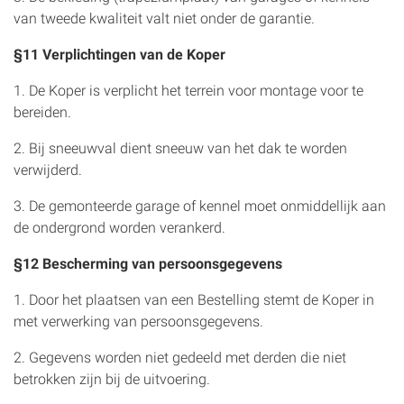
van tweede kwaliteit valt niet onder de garantie.
§11 Verplichtingen van de Koper
1. De Koper is verplicht het terrein voor montage voor te
bereiden.
2. Bij sneeuwval dient sneeuw van het dak te worden
verwijderd.
3. De gemonteerde garage of kennel moet onmiddellijk aan
de ondergrond worden verankerd.
§12 Bescherming van persoonsgegevens
1. Door het plaatsen van een Bestelling stemt de Koper in
met verwerking van persoonsgegevens.
2. Gegevens worden niet gedeeld met derden die niet
betrokken zijn bij de uitvoering.