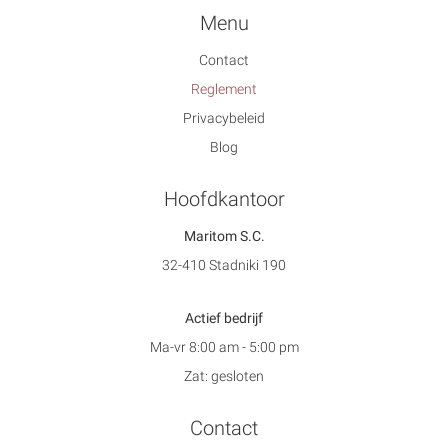
Menu
Contact
Reglement
Privacybeleid
Blog
Hoofdkantoor
Maritom S.C.
32-410 Stadniki 190
Actief bedrijf
Ma-vr 8:00 am - 5:00 pm
Zat: gesloten
Contact