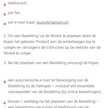
telefonisch,
per fax,
per e-mail (naar:
biuro@maritom.pl
).
2. Om een Bestelling via de Winkel te plaatsen dient de
Koper het gekozen Product aan de winkelwagen toe te
voegen en vervolgens de instructies op de website van de
Winkel te volgen.
3. Na het plaatsen van een Bestelling ontvangt de Koper:
een automatische e-mail ter bevestiging van de
Bestelling bij de Verkoper – inclusief alle essentiële
voorwaarden van de Bestelling (bij online bestellingen),
binnen 1 werkdag na het plaatsen van de Bestelling –
een bevestiging per e-mail of telefonisch van de