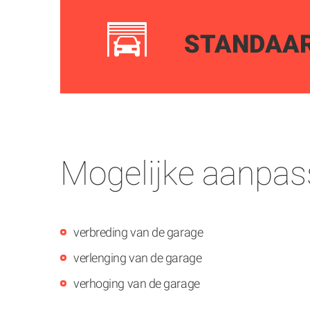
STANDAA
Mogelijke aanpas
verbreding van de garage
verlenging van de garage
verhoging van de garage