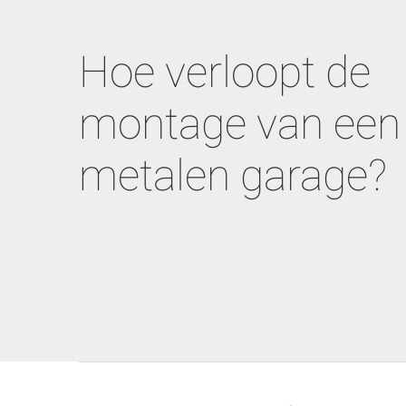
Hoe verloopt de
montage van een
metalen garage?