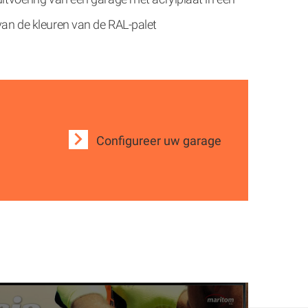
van de kleuren van de RAL-palet
Configureer uw garage