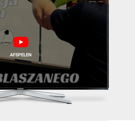
AFSPELEN