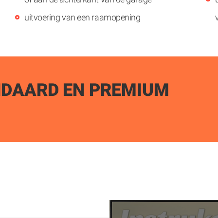
uitvoering van een raamopening
NDAARD EN PREMIUM