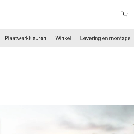
Plaatwerkkleuren
Winkel
Levering en montage