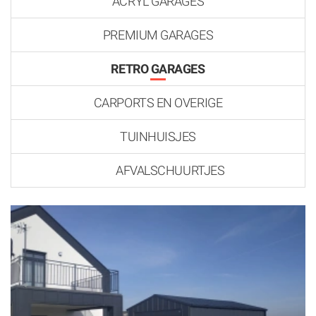
ACRYL GARAGES
PREMIUM GARAGES
RETRO GARAGES
CARPORTS EN OVERIGE
TUINHUISJES
AFVALSCHUURTJES