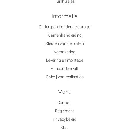
Tuinhuisjes
Informatie
Ondergrond onder de garage
Klantenhandleiding
Kleuren van de platen
Verankering
Levering en montage
Anticondensvilt
Galerij van realisaties
Menu
Contact
Reglement
Privacybeleid
Blog