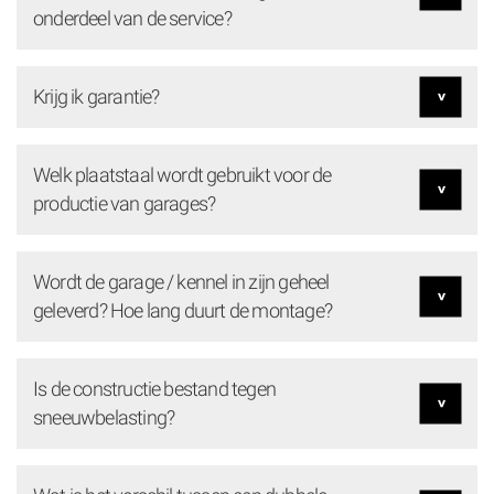
onderdeel van de service?
Krijg ik garantie?
Welk plaatstaal wordt gebruikt voor de
productie van garages?
Wordt de garage / kennel in zijn geheel
geleverd? Hoe lang duurt de montage?
Is de constructie bestand tegen
sneeuwbelasting?