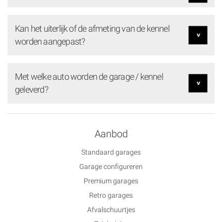
Kan het uiterlijk of de afmeting van de kennel
worden aangepast?
Met welke auto worden de garage / kennel
geleverd?
Aanbod
Standaard garages
Garage configureren
Premium garages
Retro garages
Afvalschuurtjes