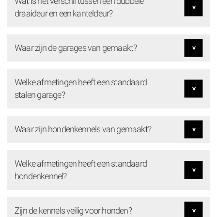
Wat is het verschil tussen een dubbele
draaideur en een kanteldeur?
Waar zijn de garages van gemaakt?
Welke afmetingen heeft een standaard
stalen garage?
Waar zijn hondenkennels van gemaakt?
Welke afmetingen heeft een standaard
hondenkennel?
Zijn de kennels veilig voor honden?