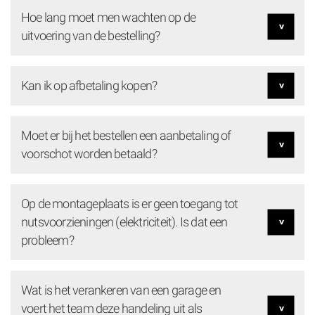
Hoe lang moet men wachten op de
uitvoering van de bestelling?
Kan ik op afbetaling kopen?
Moet er bij het bestellen een aanbetaling of
voorschot worden betaald?
Op de montageplaats is er geen toegang tot
nutsvoorzieningen (elektriciteit). Is dat een
probleem?
Wat is het verankeren van een garage en
voert het team deze handeling uit als