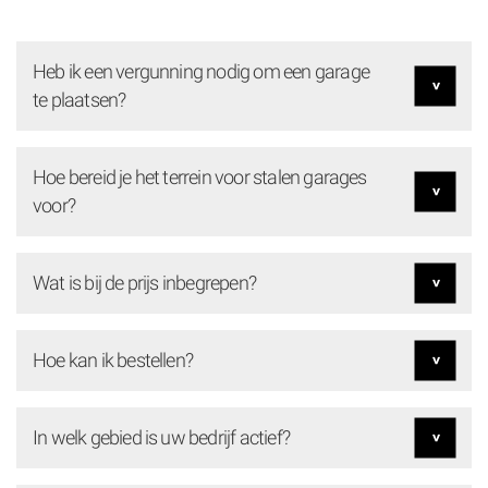
Heb ik een vergunning nodig om een garage
te plaatsen?
Hoe bereid je het terrein voor stalen garages
voor?
Wat is bij de prijs inbegrepen?
Hoe kan ik bestellen?
In welk gebied is uw bedrijf actief?