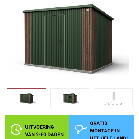
GRATIS
UITVOERING
MONTAGE IN
VAN 2-60 DAGEN
HET HELE LAND!