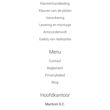
Klantenhandleiding
Kleuren van de platen
Verankering
Levering en montage
Anticondensvilt
Galerij van realisaties
Menu
Contact
Reglement
Privacybeleid
Blog
Hoofdkantoor
Maritom S.C.