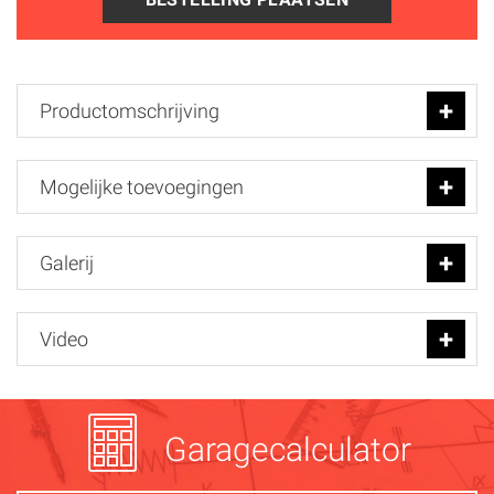
Productomschrijving
Mogelijke toevoegingen
Galerij
Video
Garagecalculator