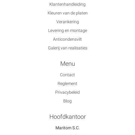
Klantenhandleiding
Kleuren van de platen
Verankering
Levering en montage
Anticondensvilt
Galerij van realisaties
Menu
Contact
Reglement
Privacybeleid
Blog
Hoofdkantoor
Maritom S.C.