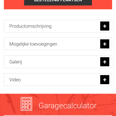
Productomschrijving
Mogelijke toevoegingen
Galerij
Video
Garagecalculator