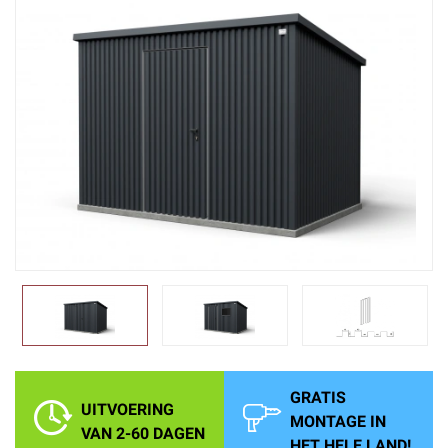
GRATIS
UITVOERING
MONTAGE IN
VAN 2-60 DAGEN
HET HELE LAND!