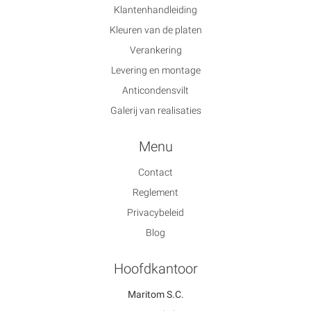
Klantenhandleiding
Kleuren van de platen
Verankering
Levering en montage
Anticondensvilt
Galerij van realisaties
Menu
Contact
Reglement
Privacybeleid
Blog
Hoofdkantoor
Maritom S.C.