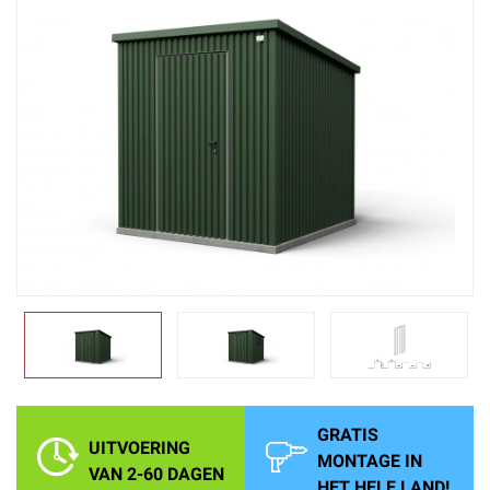
GRATIS
UITVOERING
MONTAGE IN
VAN 2-60 DAGEN
HET HELE LAND!