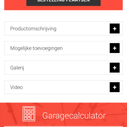
Productomschrijving
Mogelijke toevoegingen
Galerij
Video
Garagecalculator