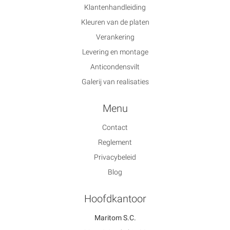
Klantenhandleiding
Kleuren van de platen
Verankering
Levering en montage
Anticondensvilt
Galerij van realisaties
Menu
Contact
Reglement
Privacybeleid
Blog
Hoofdkantoor
Maritom S.C.