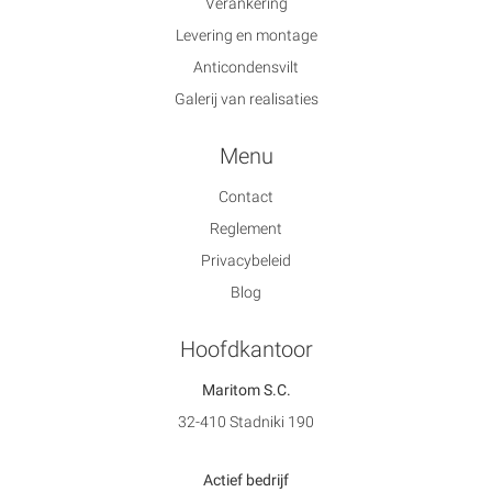
Verankering
Levering en montage
Anticondensvilt
Galerij van realisaties
Menu
Contact
Reglement
Privacybeleid
Blog
Hoofdkantoor
Maritom S.C.
32-410 Stadniki 190
Actief bedrijf