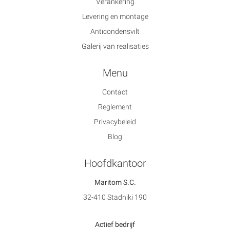
Verankering
Levering en montage
Anticondensvilt
Galerij van realisaties
Menu
Contact
Reglement
Privacybeleid
Blog
Hoofdkantoor
Maritom S.C.
32-410 Stadniki 190
Actief bedrijf