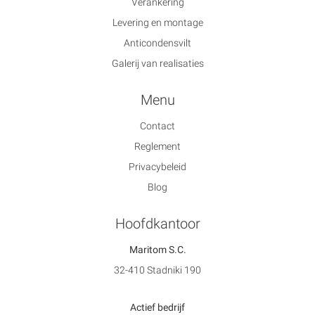
Verankering
Levering en montage
Anticondensvilt
Galerij van realisaties
Menu
Contact
Reglement
Privacybeleid
Blog
Hoofdkantoor
Maritom S.C.
32-410 Stadniki 190
Actief bedrijf