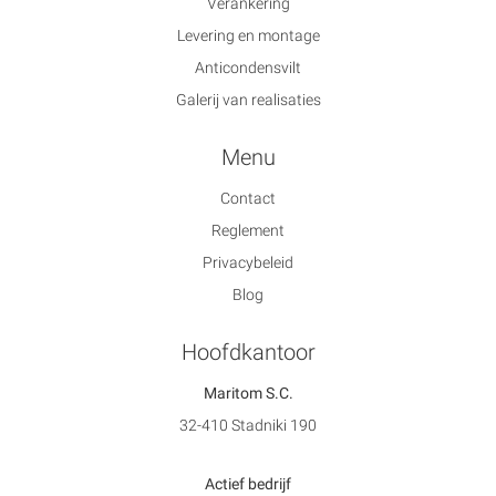
Verankering
Levering en montage
Anticondensvilt
Galerij van realisaties
Menu
Contact
Reglement
Privacybeleid
Blog
Hoofdkantoor
Maritom S.C.
32-410 Stadniki 190
Actief bedrijf