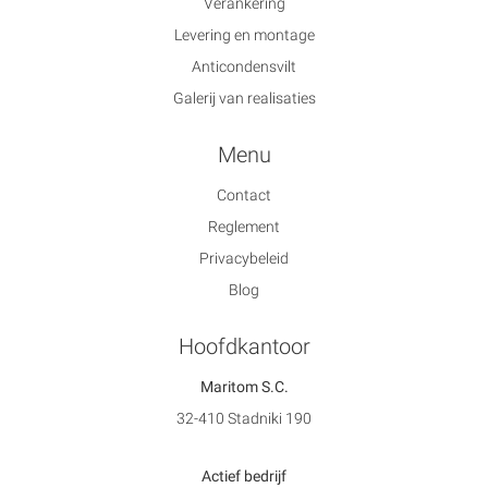
Verankering
Levering en montage
Anticondensvilt
Galerij van realisaties
Menu
Contact
Reglement
Privacybeleid
Blog
Hoofdkantoor
Maritom S.C.
32-410 Stadniki 190
Actief bedrijf