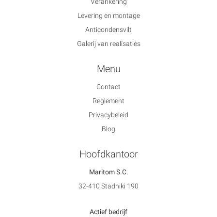
Verankering
Levering en montage
Anticondensvilt
Galerij van realisaties
Menu
Contact
Reglement
Privacybeleid
Blog
Hoofdkantoor
Maritom S.C.
32-410 Stadniki 190
Actief bedrijf