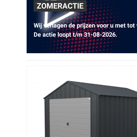
ZOMERACTIE
Wij verlagen de prijzen voor u met tot
De actie loopt t/m 31-08-2026.