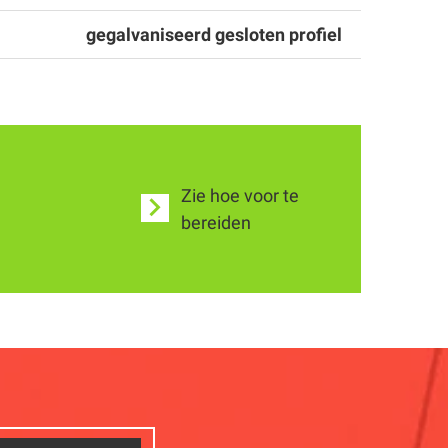
gegalvaniseerd gesloten profiel
Zie hoe voor te
bereiden