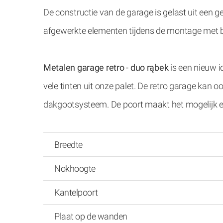
De constructie van de garage is gelast uit een ge
afgewerkte elementen tijdens de montage met 
Metalen garage retro - duo rąbek
is een nieuw i
vele tinten uit onze palet. De retro garage kan
dakgootsysteem. De poort maakt het mogelijk ee
Breedte
Nokhoogte
Kantelpoort
Plaat op de wanden