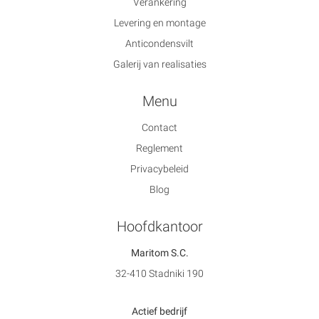
Verankering
Levering en montage
Anticondensvilt
Galerij van realisaties
Menu
Contact
Reglement
Privacybeleid
Blog
Hoofdkantoor
Maritom S.C.
32-410 Stadniki 190
Actief bedrijf