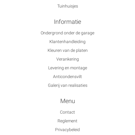
Tuinhuisjes
Informatie
Ondergrond onder de garage
Klantenhandleiding
Kleuren van de platen
Verankering
Levering en montage
Anticondensvilt
Galerij van realisaties
Menu
Contact
Reglement
Privacybeleid