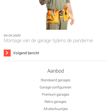
04.04.2020
Montage van de garage tijdens de pandemie
Volgend bericht
Aanbod
Standaard garages
Garage configureren
Premium garages
Retro garages
Afvalschuurtjes