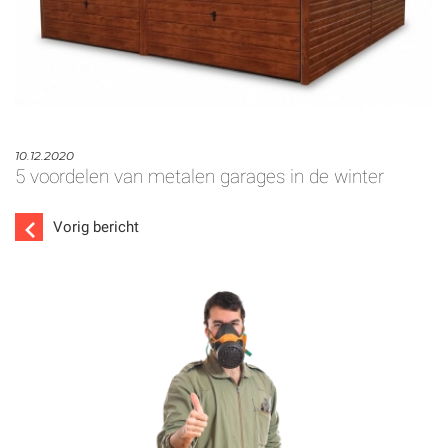
10.12.2020
5 voordelen van metalen garages in de winter
Vorig bericht