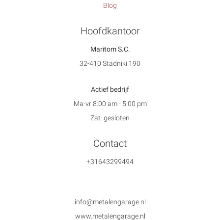
Blog
Hoofdkantoor
Maritom S.C.
32-410 Stadniki 190
Actief bedrijf
Ma-vr 8:00 am - 5:00 pm
Zat: gesloten
Contact
+31643299494
info@metalengarage.nl
www.metalengarage.nl