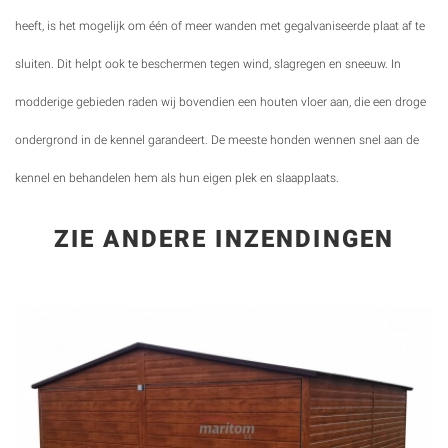
heeft, is het mogelijk om één of meer wanden met gegalvaniseerde plaat af te
sluiten. Dit helpt ook te beschermen tegen wind, slagregen en sneeuw. In
modderige gebieden raden wij bovendien een houten vloer aan, die een droge
ondergrond in de kennel garandeert. De meeste honden wennen snel aan de
kennel en behandelen hem als hun eigen plek en slaapplaats.
ZIE ANDERE INZENDINGEN