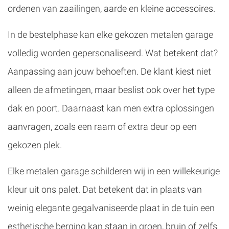
ordenen van zaailingen, aarde en kleine accessoires.
In de bestelphase kan elke gekozen metalen garage
volledig worden gepersonaliseerd. Wat betekent dat?
Aanpassing aan jouw behoeften. De klant kiest niet
alleen de afmetingen, maar beslist ook over het type
dak en poort. Daarnaast kan men extra oplossingen
aanvragen, zoals een raam of extra deur op een
gekozen plek.
Elke metalen garage schilderen wij in een willekeurige
kleur uit ons palet. Dat betekent dat in plaats van
weinig elegante gegalvaniseerde plaat in de tuin een
esthetische berging kan staan in groen, bruin of zelfs