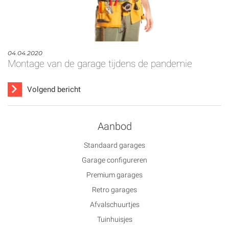
04.04.2020
Montage van de garage tijdens de pandemie
Volgend bericht
Aanbod
Standaard garages
Garage configureren
Premium garages
Retro garages
Afvalschuurtjes
Tuinhuisjes