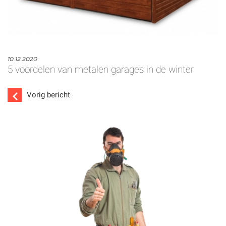
10.12.2020
5 voordelen van metalen garages in de winter
Vorig bericht