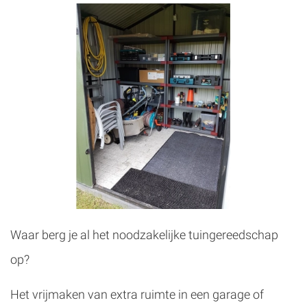
Waar berg je al het noodzakelijke tuingereedschap
op?
Het vrijmaken van extra ruimte in een garage of