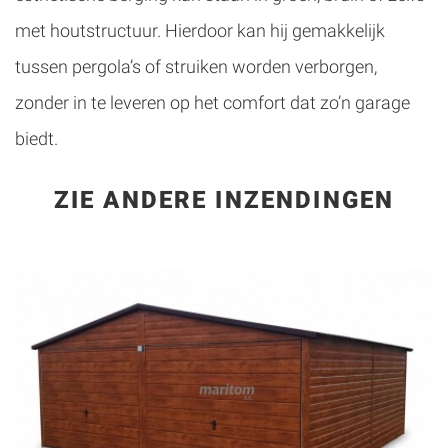
met houtstructuur. Hierdoor kan hij gemakkelijk
tussen pergola’s of struiken worden verborgen,
zonder in te leveren op het comfort dat zo’n garage
biedt.
ZIE ANDERE INZENDINGEN