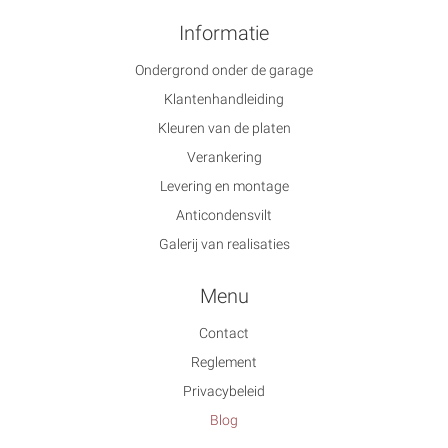
Informatie
Ondergrond onder de garage
Klantenhandleiding
Kleuren van de platen
Verankering
Levering en montage
Anticondensvilt
Galerij van realisaties
Menu
Contact
Reglement
Privacybeleid
Blog