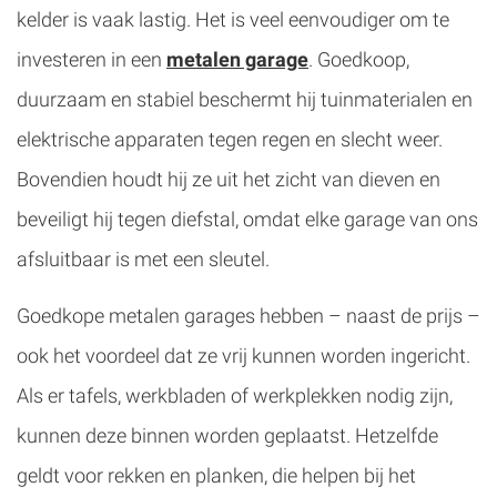
kelder is vaak lastig. Het is veel eenvoudiger om te
investeren in een
metalen garage
. Goedkoop,
duurzaam en stabiel beschermt hij tuinmaterialen en
elektrische apparaten tegen regen en slecht weer.
Bovendien houdt hij ze uit het zicht van dieven en
beveiligt hij tegen diefstal, omdat elke garage van ons
afsluitbaar is met een sleutel.
Goedkope metalen garages hebben – naast de prijs –
ook het voordeel dat ze vrij kunnen worden ingericht.
Als er tafels, werkbladen of werkplekken nodig zijn,
kunnen deze binnen worden geplaatst. Hetzelfde
geldt voor rekken en planken, die helpen bij het