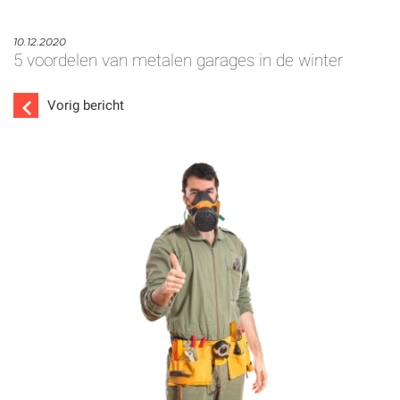
10.12.2020
5 voordelen van metalen garages in de winter
Vorig bericht