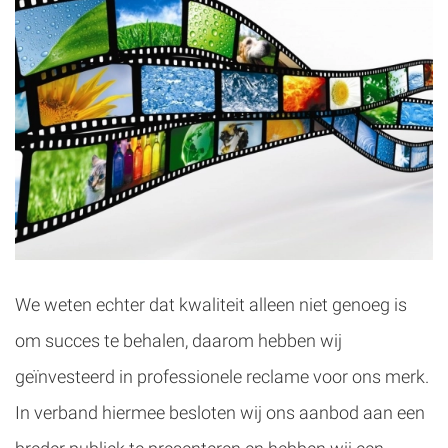
We weten echter dat kwaliteit alleen niet genoeg is
om succes te behalen, daarom hebben wij
geïnvesteerd in professionele reclame voor ons merk.
In verband hiermee besloten wij ons aanbod aan een