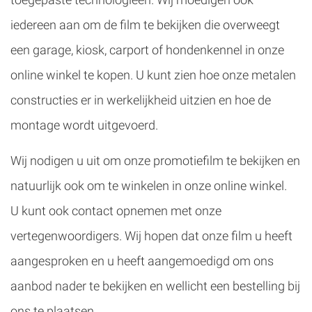
iedereen aan om de film te bekijken die overweegt
een garage, kiosk, carport of hondenkennel in onze
online winkel te kopen. U kunt zien hoe onze metalen
constructies er in werkelijkheid uitzien en hoe de
montage wordt uitgevoerd.
Wij nodigen u uit om onze promotiefilm te bekijken en
natuurlijk ook om te winkelen in onze online winkel.
U kunt ook contact opnemen met onze
vertegenwoordigers. Wij hopen dat onze film u heeft
aangesproken en u heeft aangemoedigd om ons
aanbod nader te bekijken en wellicht een bestelling bij
ons te plaatsen.