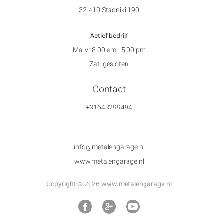
32-410 Stadniki 190
Actief bedrijf
Ma-vr 8:00 am - 5:00 pm
Zat: gesloten
Contact
+31643299494
info@metalengarage.nl
www.metalengarage.nl
Copyright © 2026 www.metalengarage.nl