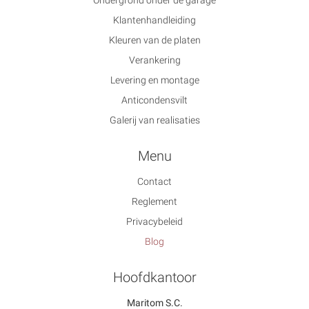
Klantenhandleiding
Kleuren van de platen
Verankering
Levering en montage
Anticondensvilt
Galerij van realisaties
Menu
Contact
Reglement
Privacybeleid
Blog
Hoofdkantoor
Maritom S.C.