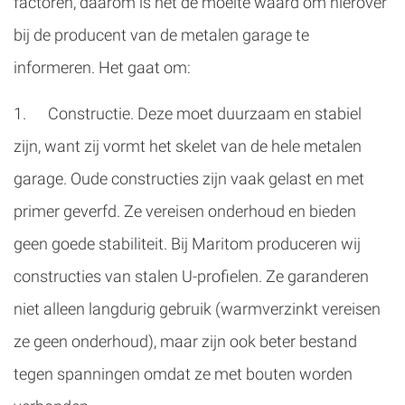
factoren, daarom is het de moeite waard om hierover
bij de producent van de metalen garage te
informeren. Het gaat om:
1. Constructie. Deze moet duurzaam en stabiel
zijn, want zij vormt het skelet van de hele metalen
garage. Oude constructies zijn vaak gelast en met
primer geverfd. Ze vereisen onderhoud en bieden
geen goede stabiliteit. Bij Maritom produceren wij
constructies van stalen U-profielen. Ze garanderen
niet alleen langdurig gebruik (warmverzinkt vereisen
ze geen onderhoud), maar zijn ook beter bestand
tegen spanningen omdat ze met bouten worden