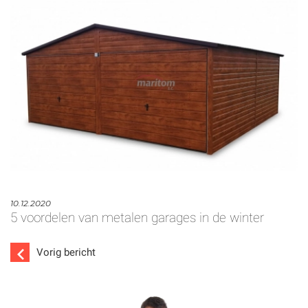
10.12.2020
5 voordelen van metalen garages in de winter
Vorig bericht