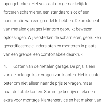
opengebroken. Het volstaat om gemakkelijk te
forceren scharnieren, een standaard slot of een
constructie van een grendel te hebben. De producent
van
metalen garages
Maritom gebruikt bewezen
oplossingen. Wij versterken de scharnieren, gebruiken
gecertificeerde cilindersloten en monteren in plaats
van een grendel een comfortabele deurkruk.
4. Kosten van de metalen garage. De prijs is een
van de belangrijkste vragen van klanten. Het is echter
beter om niet alleen naar de prijs te vragen, maar
naar de totale kosten. Sommige bedrijven rekenen
extra voor montage, klantenservice en het maken van