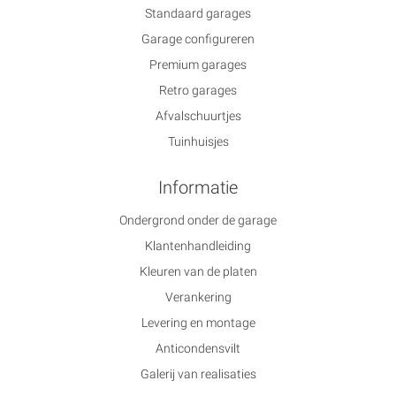
Standaard garages
Garage configureren
Premium garages
Retro garages
Afvalschuurtjes
Tuinhuisjes
Informatie
Ondergrond onder de garage
Klantenhandleiding
Kleuren van de platen
Verankering
Levering en montage
Anticondensvilt
Galerij van realisaties