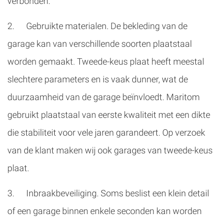
verbonden.
2. Gebruikte materialen. De bekleding van de
garage kan van verschillende soorten plaatstaal
worden gemaakt. Tweede-keus plaat heeft meestal
slechtere parameters en is vaak dunner, wat de
duurzaamheid van de garage beïnvloedt. Maritom
gebruikt plaatstaal van eerste kwaliteit met een dikte
die stabiliteit voor vele jaren garandeert. Op verzoek
van de klant maken wij ook garages van tweede-keus
plaat.
3. Inbraakbeveiliging. Soms beslist een klein detail
of een garage binnen enkele seconden kan worden