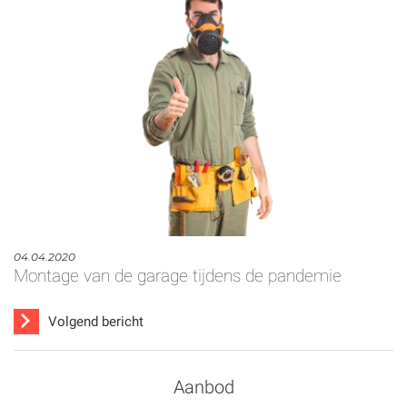
04.04.2020
Montage van de garage tijdens de pandemie
Volgend bericht
Aanbod