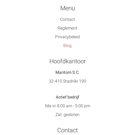
Menu
Contact
Reglement
Privacybeleid
Blog
Hoofdkantoor
Maritom S.C.
32-410 Stadniki 190
Actief bedrijf
Ma-vr 8:00 am - 5:00 pm
Zat: gesloten
Contact