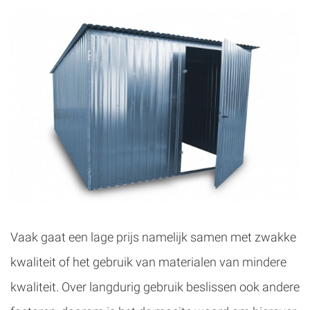
Vaak gaat een lage prijs namelijk samen met zwakke
kwaliteit of het gebruik van materialen van mindere
kwaliteit. Over langdurig gebruik beslissen ook andere