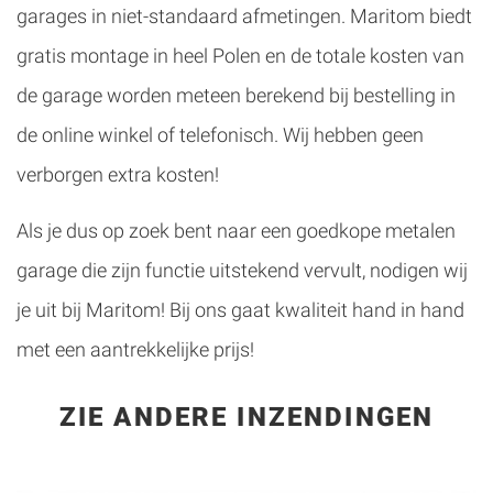
garages in niet-standaard afmetingen. Maritom biedt
gratis montage in heel Polen en de totale kosten van
de garage worden meteen berekend bij bestelling in
de online winkel of telefonisch. Wij hebben geen
verborgen extra kosten!
Als je dus op zoek bent naar een goedkope metalen
garage die zijn functie uitstekend vervult, nodigen wij
je uit bij Maritom! Bij ons gaat kwaliteit hand in hand
met een aantrekkelijke prijs!
ZIE ANDERE INZENDINGEN