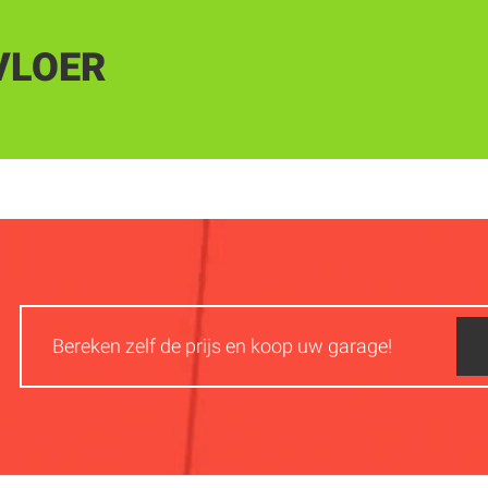
VLOER
Bereken zelf de prijs en koop uw garage!